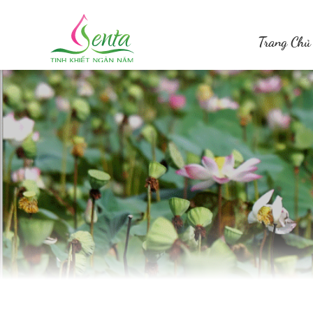
Trang Chủ