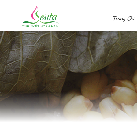
Trang Chủ